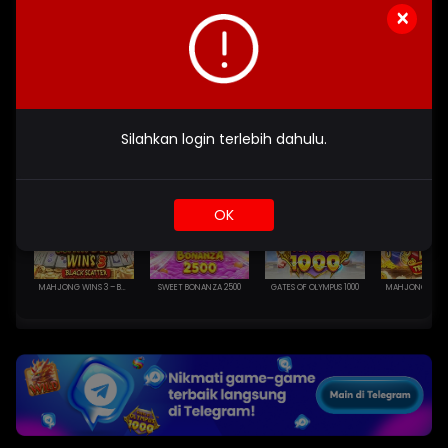
GAME POPULER
×
Silahkan login terlebih dahulu.
GATES OF OLYMPUS POP
TREASURES OF AZTEC
GOYANG GAIB
MOCHI MANIA
OK
MAHJONG WINS 3 – BLACK SCATTER
SWEET BONANZA 2500
GATES OF OLYMPUS 1000