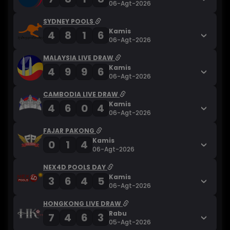
06-Agt-2026
SYDNEY POOLS
Kamis
4
8
1
6
06-Agt-2026
MALAYSIA LIVE DRAW
Kamis
4
9
9
6
06-Agt-2026
CAMBODIA LIVE DRAW
Kamis
4
6
0
4
06-Agt-2026
FAJAR PAKONG
Kamis
0
1
4
06-Agt-2026
NEX4D POOLS DAY
Kamis
3
6
4
5
06-Agt-2026
HONGKONG LIVE DRAW
Rabu
7
4
6
3
05-Agt-2026