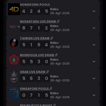
HONGKONG POOLS
Rabu
4
2
4
5
05-Agt-2026
NUSANTARA LIVE DRAW
Rabu
8
7
1
2
05-Agt-2026
TAIWAN LIVE DRAW
Rabu
5
1
9
4
05-Agt-2026
MONGOLIA LIVE DRAW
Rabu
5
5
3
0
05-Agt-2026
GRAB LIVE DRAW
Rabu
5
6
3
0
05-Agt-2026
SINGAPORE POOLS
Rabu
0
7
1
5
05-Agt-2026
NEX4D POOLS NIGHT