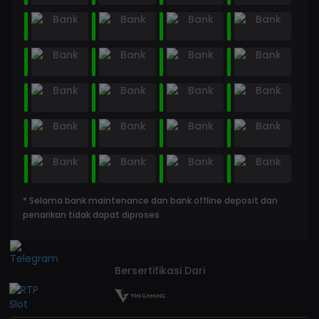
* Selama bank maintenance dan bank offline deposit dan
penarikan tidak dapat diproses
Bersertifikasi Dari