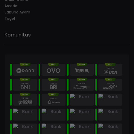
Arcade
Sabung Ayam
Togel
Komunitas